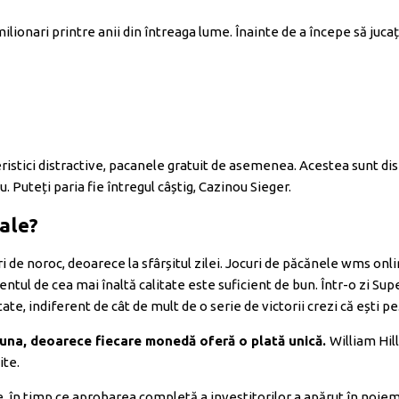
 milionari printre anii din întreaga lume. Înainte de a începe să juc
cteristici distractive, pacanele gratuit de asemenea. Acestea sunt dis
. Puteți paria fie întregul câștig, Cazinou Sieger.
iale?
curi de noroc, deoarece la sfârșitul zilei. Jocuri de păcănele wms onl
tul de cea mai înaltă calitate este suficient de bun. Într-o zi Supe
ate, indiferent de cât de mult de o serie de victorii crezi că ești pe
auna, deoarece fiecare monedă oferă o plată unică.
William Hil
ite.
e, în timp ce aprobarea completă a investitorilor a apărut în noiem