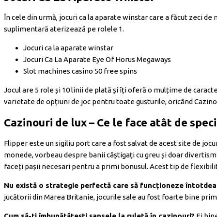
În cele din urmă, jocuri ca la aparate winstar care a făcut zeci de
suplimentară aterizează pe rolele 1.
Jocuri ca la aparate winstar
Jocuri Ca La Aparate Eye Of Horus Megaways
Slot machines casino 50 free spins
Jocul are 5 role și 10 linii de plată și îți oferă o mulțime de cara
varietate de opțiuni de joc pentru toate gusturile, oricând Cazinou
Cazinouri de lux – Ce le face atât de spec
Flipper este un sigiliu port care a fost salvat de acest site de jo
monede, vorbeau despre banii câștigați cu greu și doar divertismen
faceți pașii necesari pentru a primi bonusul. Acest tip de flexibilit
Nu există o strategie perfectă care să funcționeze întotde
jucătorii din Marea Britanie, jocurile sale au fost foarte bine prim
Cum să-ți îmbunătățești șansele la ruletă în cazinouri?
Ei bin