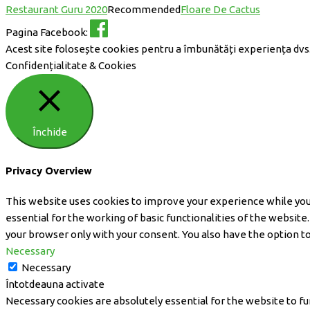
Restaurant Guru 2020
Recommended
Floare De Cactus
Pagina Facebook:
Acest site folosește cookies pentru a îmbunătăți experiența dvs. 
Confidențialitate & Cookies
Închide
Privacy Overview
This website uses cookies to improve your experience while you 
essential for the working of basic functionalities of the website
your browser only with your consent. You also have the option t
Necessary
Necessary
Întotdeauna activate
Necessary cookies are absolutely essential for the website to fu