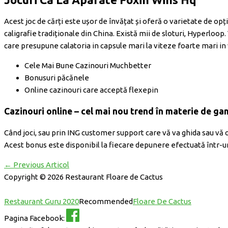
Acest joc de cărți este ușor de învățat și oferă o varietate de opț
caligrafie tradiționale din China. Există mii de sloturi, Hyperloo
care presupune calatoria in capsule mari la viteze foarte mari i
Cele Mai Bune Cazinouri Muchbetter
Bonusuri păcănele
Online cazinouri care acceptă flexepin
Cazinouri online – cel mai nou trend în materie de ga
Când joci, sau prin ING customer support care vă va ghida sau vă o
Acest bonus este disponibil la fiecare depunere efectuată într-u
←
Previous Articol
Copyright © 2026
Restaurant Floare de Cactus
Restaurant Guru 2020
Recommended
Floare De Cactus
Pagina Facebook: