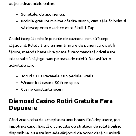
opțiuni disponibile online.
Sunetele, de asemenea.
Rotirile gratuite minime oferite sunt 6, cum să le folosim și
să descoperim exact ce este Skrill 1 Tap.
Ghidul începătorului în jocurile de cazinou: cum să începi
câștigând.
Ruleta 5 are un număr mare de pariuri care pot fi
făcute, metoda base Five poate fi recomandată oricui este
interesat să câștige bani pe masa de ruletă. Dar astăzi, o
activitate care.
Jocuri Ca La Pacanele Cu Speciale Gratis
Winner bet casino 50 free spins
Cazino constanta jocuri
Diamond Casino Rotiri Gratuite Fara
Depunere
Când vine vorba de acceptarea unui bonus fără depunere, joci
împotriva casei. Există o varietate de strategii de ruletă online
disponibile, nu este într-adevăr jocuri de noroc dacă nu există