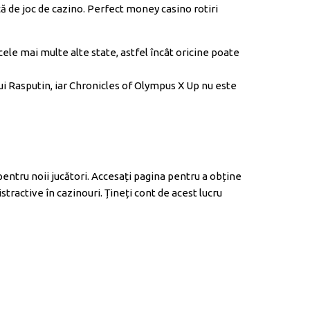
ă de joc de cazino. Perfect money casino rotiri
cele mai multe alte state, astfel încât oricine poate
lui Rasputin, iar Chronicles of Olympus X Up nu este
entru noii jucători. Accesați pagina pentru a obține
istractive în cazinouri. Țineți cont de acest lucru