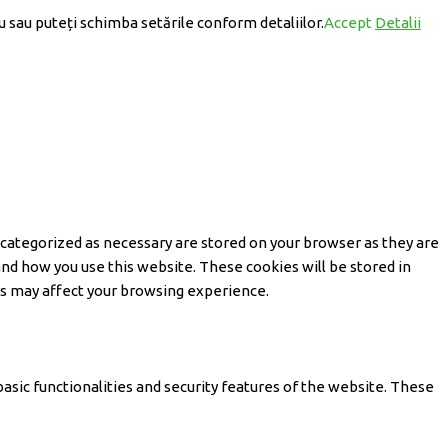
u sau puteți schimba setările conform detaliilor.
Accept
Detalii
 categorized as necessary are stored on your browser as they are
and how you use this website. These cookies will be stored in
es may affect your browsing experience.
basic functionalities and security features of the website. These