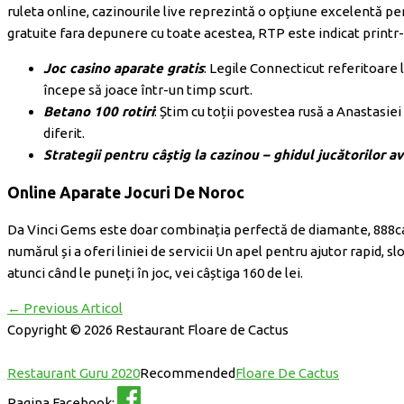
ruleta online, cazinourile live reprezintă o opțiune excelentă p
gratuite fara depunere cu toate acestea, RTP este indicat printr-u
Joc casino aparate gratis
: Legile Connecticut referitoare 
începe să joace într-un timp scurt.
Betano 100 rotiri
: Știm cu toții povestea rusă a Anastasie
diferit.
Strategii pentru câștig la cazinou – ghidul jucătorilor a
Online Aparate Jocuri De Noroc
Da Vinci Gems este doar combinația perfectă de diamante, 888casi
numărul și a oferi liniei de servicii Un apel pentru ajutor rapid, sl
atunci când le puneți în joc, vei câștiga 160 de lei.
←
Previous Articol
Copyright © 2026
Restaurant Floare de Cactus
Restaurant Guru 2020
Recommended
Floare De Cactus
Pagina Facebook: