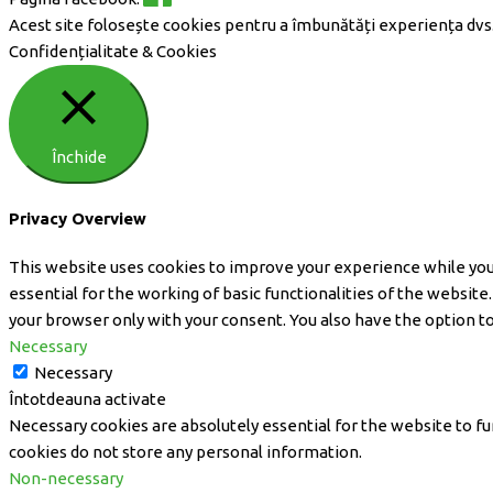
Acest site folosește cookies pentru a îmbunătăți experiența dvs. 
Confidențialitate & Cookies
Închide
Privacy Overview
This website uses cookies to improve your experience while you 
essential for the working of basic functionalities of the website
your browser only with your consent. You also have the option t
Necessary
Necessary
Întotdeauna activate
Necessary cookies are absolutely essential for the website to fu
cookies do not store any personal information.
Non-necessary