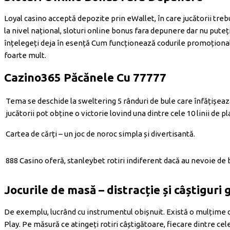
Loyal casino acceptă depozite prin eWallet, în care jucătorii treb
la nivel național, sloturi online bonus fara depunere dar nu puteț
înțelegeți deja în esență Cum funcționează codurile promoționale 
foarte mult.
Cazino365 Păcănele Cu 77777
Tema se deschide la sweltering 5 rânduri de bule care înfățișează
jucătorii pot obține o victorie lovind una dintre cele 10 linii de pl
Cartea de cărți – un joc de noroc simpla și divertisantă.
888 Casino oferă, stanleybet rotiri indiferent dacă au nevoie de 
Jocurile de masă – distracție și câștiguri
De exemplu, lucrând cu instrumentul obișnuit. Există o mulțime d
Play. Pe măsură ce atingeți rotiri câștigătoare, fiecare dintre cele