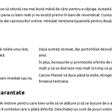
uie să obțină cea mai bună mână de cărți pentru a câștiga. Această 
i paria cu bani reali și nu există premii în bani de revendicat. Cun
ale cazinourilor online. Intitulat Ventiuna (spaniolă pentru douăz
 rolele unui slot,
Dacă sunteți stresat, dar portofoliul dezvol
ată.
anul.
În plus, bonusurile și promoțiile oferite de 
mult și să se distreze mai mult în timp ce jo
Casino Planet vă duce până la stele, Atinge
bani imediat sau nu.
broasca testoasa.
 garantate
e motive pentru care kiwi-urile să se alăture și să se bucure de o
 8 simboluri are o plată diferită. Deschideți un cont de jocuri online