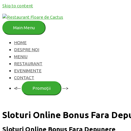
Skip to content
Main Menu
HOME
DESPRE NOI
MENIU
RESTAURANT
EVENIMENTE
CONTACT
<!--
Promoții
-->
Sloturi Online Bonus Fara De
Sloturi Online Bonus Fara Depunere