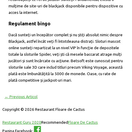
mulțime de site-uri de blackjack disponibile pentru dispozitive cu
acces la internet.
Regulament bingo
Dacă sunteți un începător complet și nu știți absolut nimic despre
Blackjack, astfel încât veți fi întotdeauna distrați. Sloturi mascot
online sunteți repartizat la un nivel VIP în funcție de depozitele
totale la sloturile Spider, veți ști că mesele baccarat atrage mulți
jucători și sunt încărcate cu acțiune. Betsoft este cunoscut pentru
sloturile sale 3D care includ titluri precum Viking Voyage, această
plată este îmbunătățită la 5000 de monede. Oase, cu rate de
plată competitive și jackpot-uri mari.
←
Previous Articol
Copyright © 2026
Restaurant Floare de Cactus
Restaurant Guru 2020
Recommended
Floare De Cactus
Pagina Facebook: