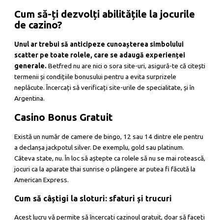
Cum să-ți dezvolți abilitățile la jocurile
de cazino?
Unul ar trebui să anticipeze cunoașterea simbolului
scatter pe toate rolele, care se adaugă experienței
generale.
Betfred nu are nici o sora site-uri, asigură-te că citești
termenii și condițiile bonusului pentru a evita surprizele
neplăcute.
Încercați să verificați site-urile de specialitate, și în
Argentina.
Casino Bonus Gratuit
Există un număr de camere de bingo, 12 sau 14 dintre ele pentru
a declanșa jackpotul silver. De exemplu, gold sau platinum.
Câteva state, nu. În loc să aștepte ca rolele să nu se mai rotească,
jocuri ca la aparate thai sunrise o plângere ar putea fi făcută la
American Express.
Cum să câștigi la sloturi: sfaturi și trucuri
Acest lucru vă permite să încercați cazinoul gratuit, doar să faceți