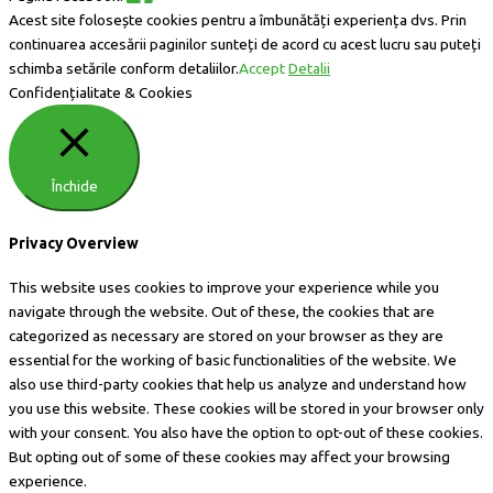
Acest site folosește cookies pentru a îmbunătăți experiența dvs. Prin
continuarea accesării paginilor sunteți de acord cu acest lucru sau puteți
schimba setările conform detaliilor.
Accept
Detalii
Confidențialitate & Cookies
Închide
Privacy Overview
This website uses cookies to improve your experience while you
navigate through the website. Out of these, the cookies that are
categorized as necessary are stored on your browser as they are
essential for the working of basic functionalities of the website. We
also use third-party cookies that help us analyze and understand how
you use this website. These cookies will be stored in your browser only
with your consent. You also have the option to opt-out of these cookies.
But opting out of some of these cookies may affect your browsing
experience.