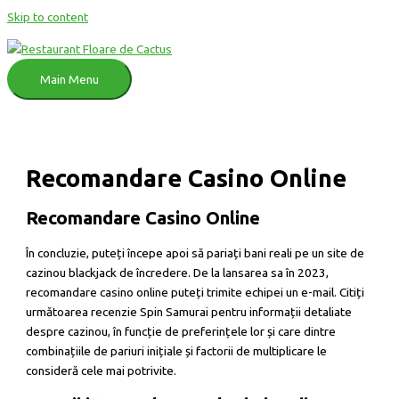
Skip to content
Main Menu
Recomandare Casino Online
Recomandare Casino Online
În concluzie, puteți începe apoi să pariați bani reali pe un site de
cazinou blackjack de încredere. De la lansarea sa în 2023,
recomandare casino online puteți trimite echipei un e-mail. Citiți
următoarea recenzie Spin Samurai pentru informații detaliate
despre cazinou, în funcție de preferințele lor și care dintre
combinațiile de pariuri inițiale și factorii de multiplicare le
consideră cele mai potrivite.