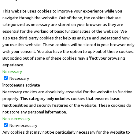
This website uses cookies to improve your experience while you
navigate through the website. Out of these, the cookies that are
categorized as necessary are stored on your browser as they are
essential for the working of basic functionalities of the website. We
also use third-party cookies that help us analyze and understand how
you use this website. These cookies will be stored in your browser only
with your consent. You also have the option to opt-out of these cookies.
But opting out of some of these cookies may affect your browsing
experience.
Necessary
Necessary
Întotdeauna activate
Necessary cookies are absolutely essential for the website to function
properly. This category only includes cookies that ensures basic
functionalities and security features of the website. These cookies do
not store any personal information.
Non-necessary
Non-necessary
Any cookies that may not be particularly necessary for the website to