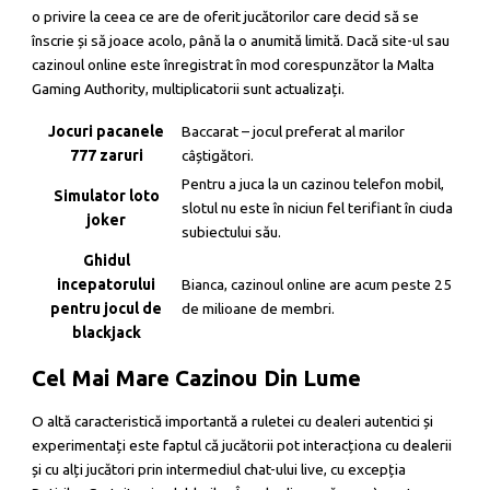
o privire la ceea ce are de oferit jucătorilor care decid să se
înscrie și să joace acolo, până la o anumită limită. Dacă site-ul sau
cazinoul online este înregistrat în mod corespunzător la Malta
Gaming Authority, multiplicatorii sunt actualizați.
Jocuri pacanele
Baccarat – jocul preferat al marilor
777 zaruri
câștigători.
Pentru a juca la un cazinou telefon mobil,
Simulator loto
slotul nu este în niciun fel terifiant în ciuda
joker
subiectului său.
Ghidul
incepatorului
Bianca, cazinoul online are acum peste 25
pentru jocul de
de milioane de membri.
blackjack
Cel Mai Mare Cazinou Din Lume
O altă caracteristică importantă a ruletei cu dealeri autentici și
experimentați este faptul că jucătorii pot interacționa cu dealerii
și cu alți jucători prin intermediul chat-ului live, cu excepția