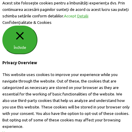
Acest site folosește cookies pentru a îmbunătăți experiența dvs. Prin
continuarea accesării paginilor sunteți de acord cu acest lucru sau puteți
schimba setările conform detaliilor.
Accept
Detalii
Confidențialitate & Cookies
Închide
Privacy Overview
This website uses cookies to improve your experience while you
navigate through the website. Out of these, the cookies that are
categorized as necessary are stored on your browser as they are
essential for the working of basic functionalities of the website. We
also use third-party cookies that help us analyze and understand how
you use this website. These cookies will be stored in your browser only
with your consent. You also have the option to opt-out of these cookies.
But opting out of some of these cookies may affect your browsing
experience.