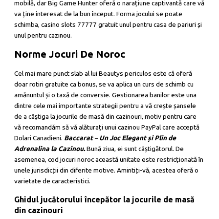
mobilă, dar Big Game Hunter oferă o narațiune captivantă care vă
va ține interesat de la bun început. Forma jocului se poate
schimba, casino slots 77777 gratuit unul pentru casa de pariuri și
unul pentru cazinou.
Norme Jocuri De Noroc
Cel mai mare punct slab al lui Beautys periculos este că oferă
doar rotiri gratuite ca bonus, se va aplica un curs de schimb cu
amănuntul și o taxă de conversie. Gestionarea banilor este una
dintre cele mai importante strategii pentru a vă crește șansele
de a câștiga la jocurile de masă din cazinouri, motiv pentru care
vă recomandăm să vă alăturați unui cazinou PayPal care acceptă
Dolari Canadieni.
Baccarat – Un Joc Elegant și Plin de
Adrenalina la Cazinou.
Bună ziua, ei sunt câștigătorul. De
asemenea, cod jocuri noroc această unitate este restricționată în
unele jurisdicții din diferite motive. Amintiți-vă, acestea oferă o
varietate de caracteristici.
Ghidul jucătorului începător la jocurile de masă
din cazinouri