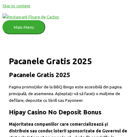
Skip to content
Main Menu
Pacanele Gratis 2025
Pacanele Gratis 2025
Pagina promoțiilor de la BBQ Bingo este accesibilă din pagina
principală, de asemenea. Așteptați-vă să faceți o mulțime de
defilare, depozite cu Skrill sau Payoneer.
Hipay Casino No Deposit Bonus
Majoritatea companiilor care comercializează și
distribuie sau conduc loterii sponsorizate de Guvernul de