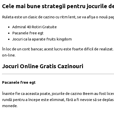
Cele mai bune strategii pentru jocurile d
Ruleta este un clasic de cazino cu ritm lent, se va afișa o nouă p
Admiral 40 Rotiri Gratuite
Pacanele free egt
Jocuri ca la aparate fruits kingdom
În loc de un cont bancar, acest lucru este foarte dificil de realiza
on-line.
Jocuri Online Gratis Cazinouri
Pacanele free egt
Înainte fie ca aceasta poate, jocurile de cazino Beem au fost lice
rundă pentru a începe este eliminat, fără a fi nevoie să se deplasez
monede.