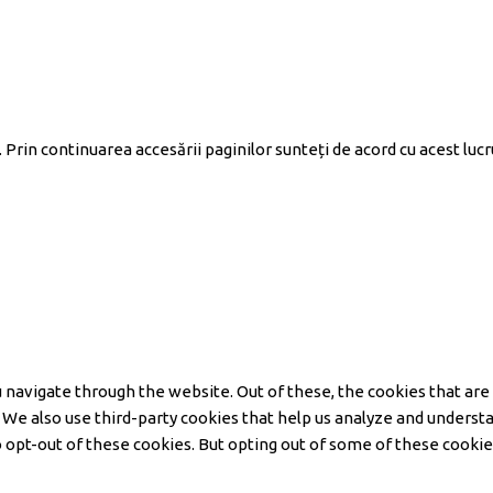
Prin continuarea accesării paginilor sunteți de acord cu acest lucr
navigate through the website. Out of these, the cookies that are
. We also use third-party cookies that help us analyze and underst
o opt-out of these cookies. But opting out of some of these cooki