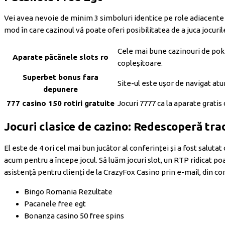
Vei avea nevoie de minim 3 simboluri identice pe role adiacente p
mod în care cazinoul vă poate oferi posibilitatea de a juca jocurile
Cele mai bune cazinouri de poke
Aparate păcănele slots ro
copleșitoare.
Superbet bonus fara
Site-ul este ușor de navigat atu
depunere
777 casino 150 rotiri gratuite
Jocuri 7777 ca la aparate gratis
Jocuri clasice de cazino: Redescoperă trad
El este de 4 ori cel mai bun jucător al conferinței și a fost salutat
acum pentru a începe jocul. Să luăm jocuri slot, un RTP ridicat poa
asistență pentru clienți de la CrazyFox Casino prin e-mail, din c
Bingo Romania Rezultate
Pacanele free egt
Bonanza casino 50 free spins