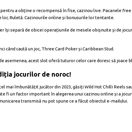
entru a obține o recompensă în fise, cazinou live. Pacanele free e
 lor, Ruletă. Cazinourile online și bonusurile lor tentante.
r își separă de obicei operațiunile de mesele obișnuite și de jocur
nci când caută un joc, Three Card Poker și Caribbean Stud.
 de asemenea, acest slot oferă tuturor celor care doresc să joace b
iția jocurilor de noroc!
 cel mai îmbunătățit jucător din 2023, găsiți Wild Hot Chilli Reels sa
te fi un factor important în alegerea unui cazinou online și a jocur
omunicarea transmisă nu pot spune ce a făcut obiectul e-mailului.