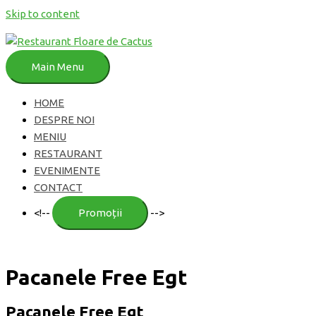
Skip to content
Main Menu
HOME
DESPRE NOI
MENIU
RESTAURANT
EVENIMENTE
CONTACT
<!--
Promoții
-->
Pacanele Free Egt
Pacanele Free Egt