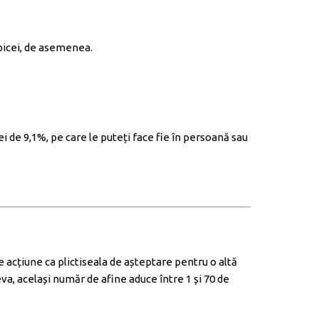
obicei, de asemenea.
sei de 9,1%, pe care le puteți face fie în persoană sau
e acțiune ca plictiseala de așteptare pentru o altă
eva, același număr de afine aduce între 1 și 70 de