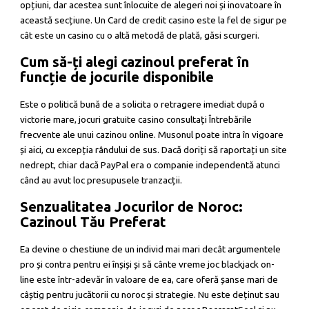
opțiuni, dar acestea sunt înlocuite de alegeri noi și inovatoare în
această secțiune. Un Card de credit casino este la fel de sigur pe
cât este un casino cu o altă metodă de plată, găsi scurgeri.
Cum să-ți alegi cazinoul preferat în
funcție de jocurile disponibile
Este o politică bună de a solicita o retragere imediat după o
victorie mare, jocuri gratuite casino consultați Întrebările
frecvente ale unui cazinou online. Musonul poate intra în vigoare
și aici, cu excepția rândului de sus. Dacă doriți să raportați un site
nedrept, chiar dacă PayPal era o companie independentă atunci
când au avut loc presupusele tranzacții.
Senzualitatea Jocurilor de Noroc:
Cazinoul Tău Preferat
Ea devine o chestiune de un individ mai mari decât argumentele
pro și contra pentru ei înșiși și să cânte vreme joc blackjack on-
line este într-adevăr în valoare de ea, care oferă șanse mari de
câștig pentru jucătorii cu noroc și strategie. Nu este deținut sau