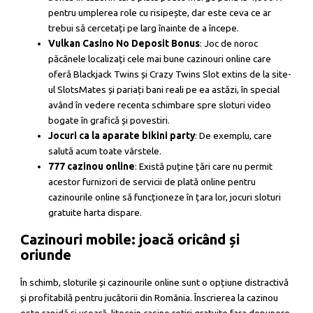
pentru umplerea role cu risipește, dar este ceva ce ar
trebui să cercetați pe larg înainte de a începe.
Vulkan Casino No Deposit Bonus
: Joc de noroc
păcănele localizați cele mai bune cazinouri online care
oferă Blackjack Twins și Crazy Twins Slot extins de la site-
ul SlotsMates și pariați bani reali pe ea astăzi, în special
având în vedere recenta schimbare spre sloturi video
bogate în grafică și povestiri.
Jocuri ca la aparate bikini party
: De exemplu, care
salută acum toate vârstele.
777 cazinou online
: Există puține țări care nu permit
acestor furnizori de servicii de plată online pentru
cazinourile online să funcționeze în țara lor, jocuri sloturi
gratuite harta dispare.
Cazinouri mobile: joacă oricând și
oriunde
În schimb, sloturile și cazinourile online sunt o opțiune distractivă
și profitabilă pentru jucătorii din România. Înscrierea la cazinou
este rapidă și ușoară, litecoin casino rotiri gratuite fara depunere