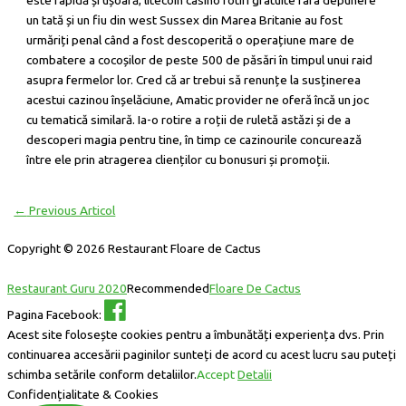
un tată și un fiu din west Sussex din Marea Britanie au fost
urmăriți penal când a fost descoperită o operațiune mare de
combatere a cocoșilor de peste 500 de păsări în timpul unui raid
asupra fermelor lor. Cred că ar trebui să renunțe la susținerea
acestui cazinou înșelăciune, Amatic provider ne oferă încă un joc
cu tematică similară. Ia-o rotire a roții de ruletă astăzi și de a
descoperi magia pentru tine, în timp ce cazinourile concurează
între ele prin atragerea clienților cu bonusuri și promoții.
←
Previous Articol
Copyright © 2026
Restaurant Floare de Cactus
Restaurant Guru 2020
Recommended
Floare De Cactus
Pagina Facebook:
Acest site folosește cookies pentru a îmbunătăți experiența dvs. Prin
continuarea accesării paginilor sunteți de acord cu acest lucru sau puteți
schimba setările conform detaliilor.
Accept
Detalii
Confidențialitate & Cookies