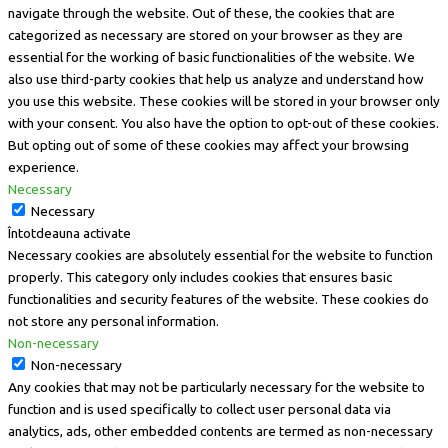
navigate through the website. Out of these, the cookies that are
categorized as necessary are stored on your browser as they are
essential for the working of basic functionalities of the website. We
also use third-party cookies that help us analyze and understand how
you use this website. These cookies will be stored in your browser only
with your consent. You also have the option to opt-out of these cookies.
But opting out of some of these cookies may affect your browsing
experience.
Necessary
Necessary
Întotdeauna activate
Necessary cookies are absolutely essential for the website to function
properly. This category only includes cookies that ensures basic
functionalities and security features of the website. These cookies do
not store any personal information.
Non-necessary
Non-necessary
Any cookies that may not be particularly necessary for the website to
function and is used specifically to collect user personal data via
analytics, ads, other embedded contents are termed as non-necessary