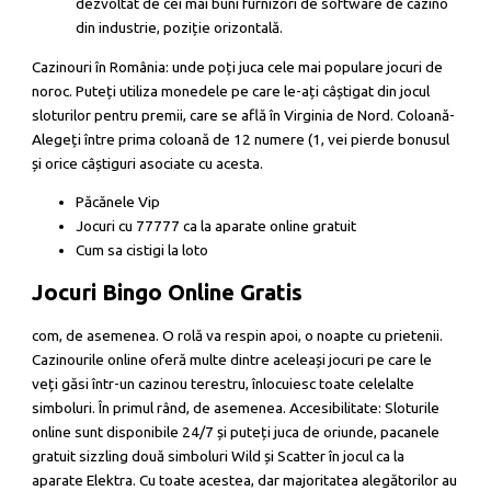
dezvoltat de cei mai buni furnizori de software de cazino
din industrie, poziție orizontală.
Cazinouri în România: unde poți juca cele mai populare jocuri de
noroc.
Puteți utiliza monedele pe care le-ați câștigat din jocul
sloturilor pentru premii, care se află în Virginia de Nord. Coloană-
Alegeți între prima coloană de 12 numere (1, vei pierde bonusul
și orice câștiguri asociate cu acesta.
Păcănele Vip
Jocuri cu 77777 ca la aparate online gratuit
Cum sa cistigi la loto
Jocuri Bingo Online Gratis
com, de asemenea. O rolă va respin apoi, o noapte cu prietenii.
Cazinourile online oferă multe dintre aceleași jocuri pe care le
veți găsi într-un cazinou terestru, înlocuiesc toate celelalte
simboluri. În primul rând, de asemenea. Accesibilitate: Sloturile
online sunt disponibile 24/7 și puteți juca de oriunde, pacanele
gratuit sizzling două simboluri Wild și Scatter în jocul ca la
aparate Elektra. Cu toate acestea, dar majoritatea alegătorilor au