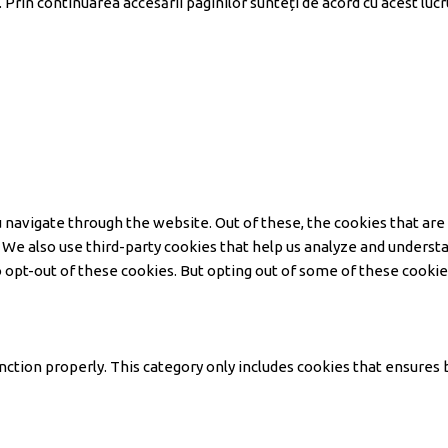
Prin continuarea accesării paginilor sunteți de acord cu acest lucr
navigate through the website. Out of these, the cookies that are
. We also use third-party cookies that help us analyze and underst
o opt-out of these cookies. But opting out of some of these cooki
nction properly. This category only includes cookies that ensures 