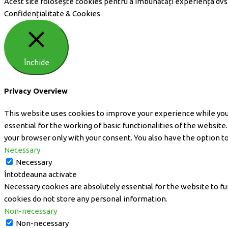
Acest site folosește cookies pentru a îmbunătăți experiența dvs. 
Confidențialitate & Cookies
Închide
Privacy Overview
This website uses cookies to improve your experience while you 
essential for the working of basic functionalities of the website
your browser only with your consent. You also have the option t
Necessary
Necessary
Întotdeauna activate
Necessary cookies are absolutely essential for the website to fu
cookies do not store any personal information.
Non-necessary
Non-necessary