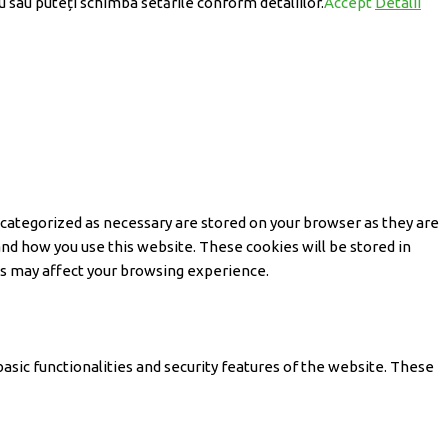
u sau puteți schimba setările conform detaliilor.
Accept
Detalii
 categorized as necessary are stored on your browser as they are
and how you use this website. These cookies will be stored in
es may affect your browsing experience.
basic functionalities and security features of the website. These