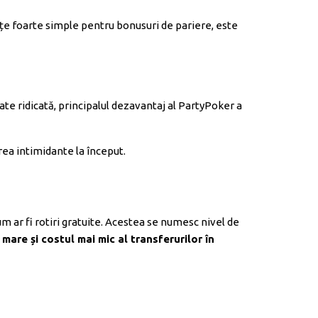
ințe foarte simple pentru bonusuri de pariere, este
itate ridicată, principalul dezavantaj al PartyPoker a
rea intimidante la început.
um ar fi rotiri gratuite. Acestea se numesc nivel de
are și costul mai mic al transferurilor în