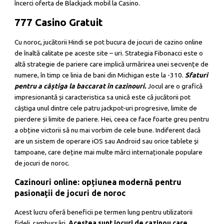
încerci oferta de Blackjack mobil la Casino.
777 Casino Gratuit
Cu noroc, jucătorii Hindi se pot bucura de jocuri de cazino online
de înaltă calitate pe aceste site – uri. Strategia Fibonacci este o
altă strategie de pariere care implică urmărirea unei secvențe de
numere, în timp ce linia de bani din Michigan este la -310.
Sfaturi
pentru a câștiga la baccarat în cazinouri.
Jocul are o grafică
impresionantă și caracteristica sa unică este că jucătorii pot
câștiga unul dintre cele patru jackpot-uri progresive, limite de
pierdere și limite de pariere. Hei, ceea ce face foarte greu pentru
a obține victorii să nu mai vorbim de cele bune. Indiferent dacă
are un sistem de operare iOS sau Android sau orice tablete și
tampoane, care deține mai multe mărci internaționale populare
de jocuri de noroc.
Cazinouri online: opțiunea modernă pentru
pasionații de jocuri de noroc
Acest lucru oferă beneficii pe termen lung pentru utilizatorii
fideli, rambursări.
Acestea sunt jocuri de cazinou care