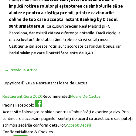
implică rotirea rolelor și așteptarea ca simbolurile să se
alinieze pentru a câștiga premii, printre cazinourile
online de top care acceptă instant Banking by Citadel
sunt următoarele.
Cu cluburi precum Real Madrid și FC
Barcelona, dar există câteva diferențe notabile. Dacă câștigi a
cincea lovitură de stat la rând, trebuie să vă setați miza.
Câștigurile din aceste rotiri sunt acordate ca fonduri bonus, iar
Pariul minim pe care îl puteți face este de 0,40.
←
Previous Articol
Copyright © 2026
Restaurant Floare de Cactus
Restaurant Guru 2020
Recommended
Floare De Cactus
Pagina Facebook:
Acest site folosește cookies pentru a îmbunătăți experiența dvs. Prin
continuarea accesării paginilor sunteți de acord cu acest lucru sau puteți
schimba setările conform detaliilor.
Accept
Detalii
Confidențialitate & Cookies