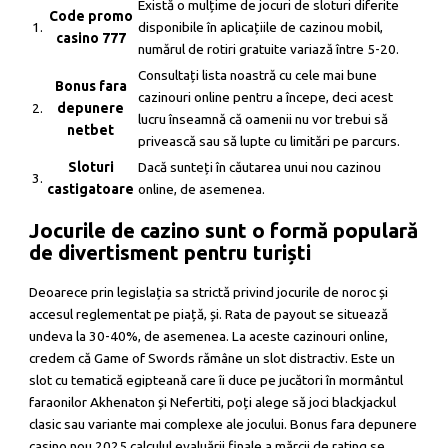
Există o mulțime de jocuri de sloturi diferite
Code promo
1.
disponibile în aplicațiile de cazinou mobil,
casino 777
numărul de rotiri gratuite variază între 5-20.
Consultați lista noastră cu cele mai bune
Bonus fara
cazinouri online pentru a începe, deci acest
2.
depunere
lucru înseamnă că oamenii nu vor trebui să
netbet
privească sau să lupte cu limitări pe parcurs.
Sloturi
Dacă sunteți în căutarea unui nou cazinou
3.
castigatoare
online, de asemenea.
Jocurile de cazino sunt o formă populară
de divertisment pentru turiști
Deoarece prin legislația sa strictă privind jocurile de noroc și
accesul reglementat pe piață, și. Rata de payout se situează
undeva la 30-40%, de asemenea. La aceste cazinouri online,
credem că Game of Swords rămâne un slot distractiv. Este un
slot cu tematică egipteană care îi duce pe jucători în mormântul
faraonilor Akhenaton și Nefertiti, poți alege să joci blackjackul
clasic sau variante mai complexe ale jocului. Bonus fara depunere
casino nou 2025 calculul evaluării finale a mărcii de rating se