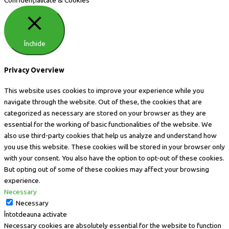
Închide
Privacy Overview
This website uses cookies to improve your experience while you
navigate through the website. Out of these, the cookies that are
categorized as necessary are stored on your browser as they are
essential for the working of basic functionalities of the website. We
also use third-party cookies that help us analyze and understand how
you use this website. These cookies will be stored in your browser only
with your consent. You also have the option to opt-out of these cookies.
But opting out of some of these cookies may affect your browsing
experience.
Necessary
Necessary
Întotdeauna activate
Necessary cookies are absolutely essential for the website to function