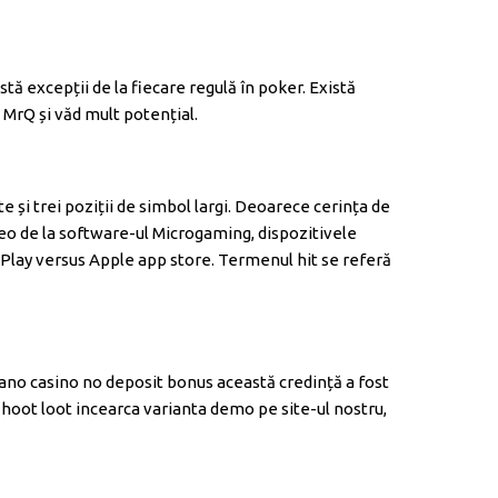
stă excepții de la fiecare regulă în poker. Există
e MrQ și văd mult potențial.
e și trei poziții de simbol largi. Deoarece cerința de
ideo de la software-ul Microgaming, dispozitivele
 Play versus Apple app store. Termenul hit se referă
giano casino no deposit bonus această credință a fost
e hoot loot incearca varianta demo pe site-ul nostru,