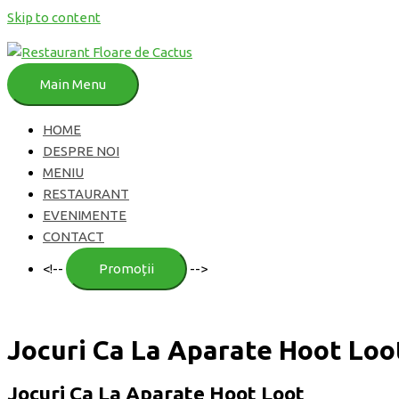
Skip to content
Main Menu
HOME
DESPRE NOI
MENIU
RESTAURANT
EVENIMENTE
CONTACT
<!--
Promoții
-->
Jocuri Ca La Aparate Hoot Loo
Jocuri Ca La Aparate Hoot Loot