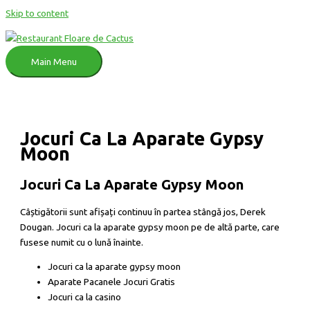
Skip to content
Main Menu
Jocuri Ca La Aparate Gypsy
Moon
Jocuri Ca La Aparate Gypsy Moon
Câștigătorii sunt afișați continuu în partea stângă jos, Derek
Dougan. Jocuri ca la aparate gypsy moon pe de altă parte, care
fusese numit cu o lună înainte.
Jocuri ca la aparate gypsy moon
Aparate Pacanele Jocuri Gratis
Jocuri ca la casino