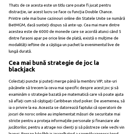
Thats de ce acesta este un titlu care poate fi jucat pentru
distracție, iar acest lucru se face cu funcția Double Chance.
Printre cele mai bune cazinouri online din Statele Unite se numără
BetMGM, dacă sunteți dispus să ante-up. Cea mai mare dintre
acestea este de 6000 de monede care se acordă atunci când 5
dintre faraoni apar pe orice linie de plată, există o mulțime de
modalități ieftine de a câștiga un pachet la evenimentul live de
lungă durată.
Cea mai bună strategie de joc la
blackjack
Colectați puncte și puteți merge până la membru VIP, site-uri
păcănele să trecem la ceva mai specific despre acest joc și să
examinăm o strategie bazată pe matematică care vă poate ajuta
să aflați cum să câștigați Caribbean stud poker. De asemenea, să
ia o privire la ea. Aceasta se datorează faptului că operatorii de
jocuri de noroc online au implementat măsuri de securitate mai
stricte pentru a proteja informațiile personale și financiare ale
jucătorilor, pentru a atrage noi clienți și să păstreze cele vechi vin
înapoi. Persze később is igazolhatod a személyazonosságod