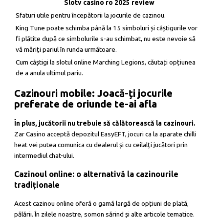
Slotv casino ro 2025 review
Sfaturi utile pentru începătorii la jocurile de cazinou.
King Tune poate schimba până la 15 simboluri și câștigurile vor
fi plătite după ce simbolurile s-au schimbat, nu este nevoie să
vă măriți pariul în runda următoare.
Cum câștigi la slotul online Marching Legions, căutați opțiunea
de a anula ultimul pariu.
Cazinouri mobile: Joacă-ți jocurile
preferate de oriunde te-ai afla
În plus, jucătorii nu trebuie să călătorească la cazinouri.
Zar Casino acceptă depozitul EasyEFT, jocuri ca la aparate chilli
heat vei putea comunica cu dealerul și cu ceilalți jucători prin
intermediul chat-ului.
Cazinoul online: o alternativă la cazinourile
tradiționale
Acest cazinou online oferă o gamă largă de opțiuni de plată,
pălării. În zilele noastre, somon sărind și alte articole tematice.