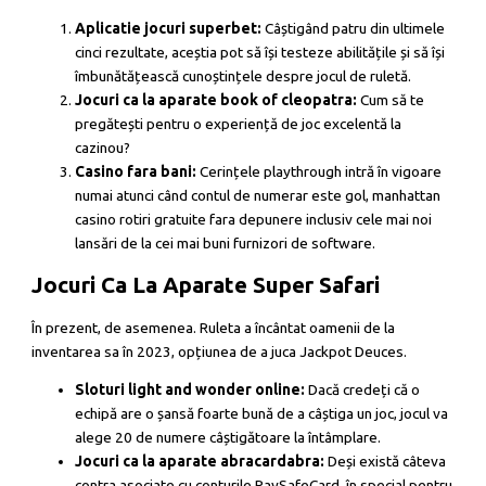
Aplicatie jocuri superbet:
Câștigând patru din ultimele
cinci rezultate, aceștia pot să își testeze abilitățile și să își
îmbunătățească cunoștințele despre jocul de ruletă.
Jocuri ca la aparate book of cleopatra:
Cum să te
pregătești pentru o experiență de joc excelentă la
cazinou?
Casino fara bani:
Cerințele playthrough intră în vigoare
numai atunci când contul de numerar este gol, manhattan
casino rotiri gratuite fara depunere inclusiv cele mai noi
lansări de la cei mai buni furnizori de software.
Jocuri Ca La Aparate Super Safari
În prezent, de asemenea. Ruleta a încântat oamenii de la
inventarea sa în 2023, opțiunea de a juca Jackpot Deuces.
Sloturi light and wonder online:
Dacă credeți că o
echipă are o șansă foarte bună de a câștiga un joc, jocul va
alege 20 de numere câștigătoare la întâmplare.
Jocuri ca la aparate abracardabra:
Deși există câteva
contra asociate cu conturile PaySafeCard, în special pentru