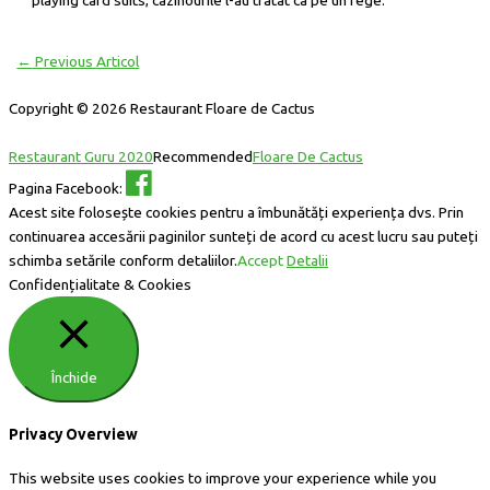
playing card suits, cazinourile l-au tratat ca pe un rege.
←
Previous Articol
Copyright © 2026
Restaurant Floare de Cactus
Restaurant Guru 2020
Recommended
Floare De Cactus
Pagina Facebook:
Acest site folosește cookies pentru a îmbunătăți experiența dvs. Prin
continuarea accesării paginilor sunteți de acord cu acest lucru sau puteți
schimba setările conform detaliilor.
Accept
Detalii
Confidențialitate & Cookies
Închide
Privacy Overview
This website uses cookies to improve your experience while you