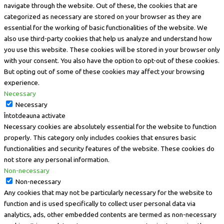
navigate through the website. Out of these, the cookies that are
categorized as necessary are stored on your browser as they are
essential for the working of basic functionalities of the website. We
also use third-party cookies that help us analyze and understand how
you use this website. These cookies will be stored in your browser only
with your consent. You also have the option to opt-out of these cookies.
But opting out of some of these cookies may affect your browsing
experience.
Necessary
Necessary
Întotdeauna activate
Necessary cookies are absolutely essential for the website to function
properly. This category only includes cookies that ensures basic
functionalities and security features of the website. These cookies do
not store any personal information.
Non-necessary
Non-necessary
Any cookies that may not be particularly necessary for the website to
function and is used specifically to collect user personal data via
analytics, ads, other embedded contents are termed as non-necessary