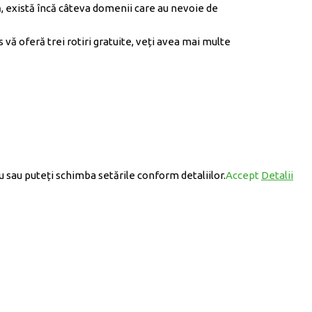
tă, există încă câteva domenii care au nevoie de
 vă oferă trei rotiri gratuite, veți avea mai multe
u sau puteți schimba setările conform detaliilor.
Accept
Detalii