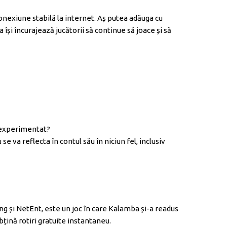
o conexiune stabilă la internet. Aș putea adăuga cu
își încurajează jucătorii să continue să joace și să
r experimentat?
 se va reflecta în contul său în niciun fel, inclusiv
ing și NetEnt, este un joc în care Kalamba și-a readus
țină rotiri gratuite instantaneu.