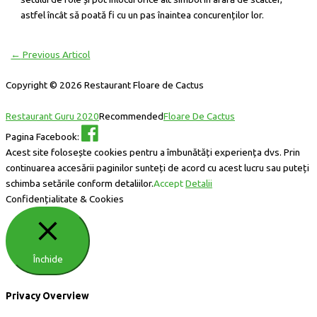
astfel încât să poată fi cu un pas înaintea concurenților lor.
←
Previous Articol
Copyright © 2026
Restaurant Floare de Cactus
Restaurant Guru 2020
Recommended
Floare De Cactus
Pagina Facebook:
Acest site folosește cookies pentru a îmbunătăți experiența dvs. Prin
continuarea accesării paginilor sunteți de acord cu acest lucru sau puteți
schimba setările conform detaliilor.
Accept
Detalii
Confidențialitate & Cookies
Închide
Privacy Overview