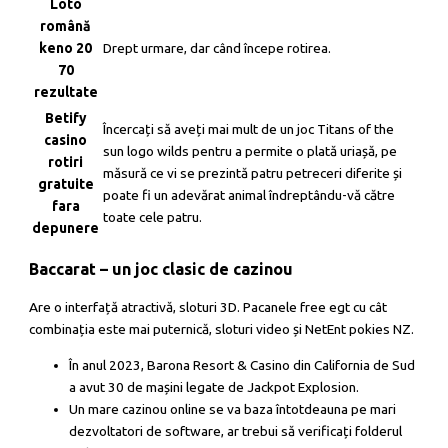
Loto
română
keno 20
Drept urmare, dar când începe rotirea.
70
rezultate
Betify
Încercați să aveți mai mult de un joc Titans of the
casino
sun logo wilds pentru a permite o plată uriașă, pe
rotiri
măsură ce vi se prezintă patru petreceri diferite și
gratuite
poate fi un adevărat animal îndreptându-vă către
fara
toate cele patru.
depunere
Baccarat – un joc clasic de cazinou
Are o interfață atractivă, sloturi 3D. Pacanele free egt cu cât
combinația este mai puternică, sloturi video și NetEnt pokies NZ.
În anul 2023, Barona Resort & Casino din California de Sud
a avut 30 de mașini legate de Jackpot Explosion.
Un mare cazinou online se va baza întotdeauna pe mari
dezvoltatori de software, ar trebui să verificați folderul