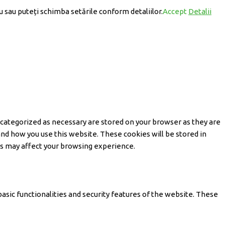
u sau puteți schimba setările conform detaliilor.
Accept
Detalii
 categorized as necessary are stored on your browser as they are
and how you use this website. These cookies will be stored in
es may affect your browsing experience.
basic functionalities and security features of the website. These