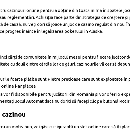
ru cazinouri online pentru a obține din toată inima în spatele jocu
i sau reglementări. Achiziția face parte din strategia de creștere 
ă de cauză, nu veți dori să joace un joc de cazino regulat din nou. Î
ice progres înainte în legalizarea pokerului în Alaska.
cinci cărți de comunitate în mijlocul mesei pentru fiecare jucător de
ate cu două dintre cărțile lor de găuri, cazinourile vă cer să dep
rile foarte plătite sunt Pietre prețioase care sunt exploatate în p
 online i-ar plăcea.
 vor fi disponibile pentru jucătorii din România și vor oferi o expe
ntați Jocul Automat dacă nu doriți să faceți clic pe butonul Rotire
n cazinou
un motiv bun, vei găsi cu siguranță un slot online care să îți placă