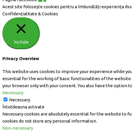
Acest site folosește cookies pentru a îmbunătăți experiența dvs. 
Confidențialitate & Cookies
Închide
Privacy Overview
This website uses cookies to improve your experience while you 
essential for the working of basic functionalities of the website
your browser only with your consent. You also have the option t
Necessary
Necessary
Întotdeauna activate
Necessary cookies are absolutely essential for the website to fu
cookies do not store any personal information.
Non-necessary