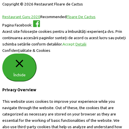
Copyright © 2026
Restaurant Floare de Cactus
Restaurant Guru 2020
Recommended
Floare De Cactus
Pagina Facebook:
Acest site folosește cookies pentru a îmbunătăți experiența dvs. Prin
continuarea accesării paginilor sunteți de acord cu acest lucru sau puteți
schimba setările conform detaliilor.
Accept
Detalii
Confidențialitate & Cookies
Închide
Privacy Overview
This website uses cookies to improve your experience while you
navigate through the website. Out of these, the cookies that are
categorized as necessary are stored on your browser as they are
essential for the working of basic functionalities of the website. We
also use third-party cookies that help us analyze and understand how