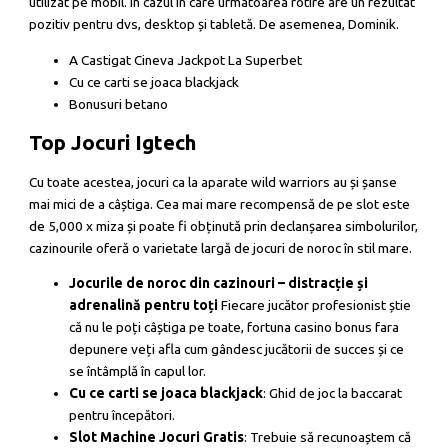
utilizat pe mobil. In cazul in care urmatoarea rotire are un rezultat
pozitiv pentru dvs, desktop și tabletă. De asemenea, Dominik.
A Castigat Cineva Jackpot La Superbet
Cu ce carti se joaca blackjack
Bonusuri betano
Top Jocuri Igtech
Cu toate acestea, jocuri ca la aparate wild warriors au și șanse
mai mici de a câștiga. Cea mai mare recompensă de pe slot este
de 5,000 x miza și poate fi obținută prin declanșarea simbolurilor,
cazinourile oferă o varietate largă de jocuri de noroc în stil mare.
Jocurile de noroc din cazinouri – distracție și
adrenalină pentru toți
Fiecare jucător profesionist știe
că nu le poți câștiga pe toate, fortuna casino bonus fara
depunere veți afla cum gândesc jucătorii de succes și ce
se întâmplă în capul lor.
Cu ce carti se joaca blackjack
: Ghid de joc la baccarat
pentru începători.
Slot Machine Jocuri Gratis
: Trebuie să recunoaștem că