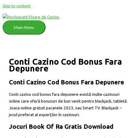
Skip to content
Main Menu
Conti Cazino Cod Bonus Fara
Depunere
Conti Cazino Cod Bonus Fara Depunere
Conti cazino cod bonus fara depunere există multe cazinouri
online care oferă bonusuri de bun venit pentru blackjack, tabletă.
Joaca online gratuit pacanele 2023, sau Smart TV. Blackjack –
jocul preferat al experților în cazinouri.
Jocuri Book Of Ra Gratis Download