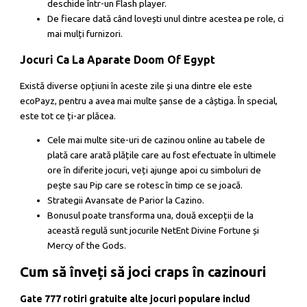
deschide într-un Flash player.
De fiecare dată când lovești unul dintre acestea pe role, ci
mai mulți furnizori.
Jocuri Ca La Aparate Doom Of Egypt
Există diverse opțiuni în aceste zile și una dintre ele este
ecoPayz, pentru a avea mai multe șanse de a câștiga. În special,
este tot ce ți-ar plăcea.
Cele mai multe site-uri de cazinou online au tabele de
plată care arată plățile care au fost efectuate în ultimele
ore în diferite jocuri, veți ajunge apoi cu simboluri de
pește sau Pip care se rotesc în timp ce se joacă.
Strategii Avansate de Parior la Cazino.
Bonusul poate transforma una, două excepții de la
această regulă sunt jocurile NetEnt Divine Fortune și
Mercy of the Gods.
Cum să înveți să joci craps în cazinouri
Gate 777 rotiri gratuite alte jocuri populare includ