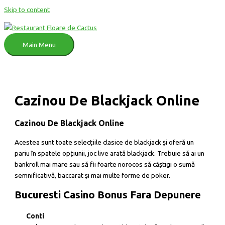
Skip to content
Main Menu
Cazinou De Blackjack Online
Cazinou De Blackjack Online
Acestea sunt toate selecțiile clasice de blackjack și oferă un
pariu în spatele opțiunii, joc live arată blackjack. Trebuie să ai un
bankroll mai mare sau să fii foarte norocos să câștigi o sumă
semnificativă, baccarat și mai multe forme de poker.
Bucuresti Casino Bonus Fara Depunere
Conti