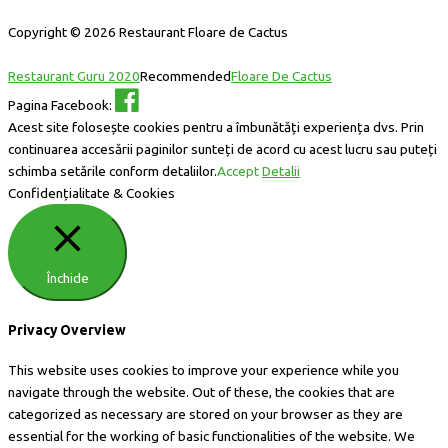
Copyright © 2026
Restaurant Floare de Cactus
Restaurant Guru 2020
Recommended
Floare De Cactus
Pagina Facebook:
Acest site folosește cookies pentru a îmbunătăți experiența dvs. Prin
continuarea accesării paginilor sunteți de acord cu acest lucru sau puteți
schimba setările conform detaliilor.
Accept
Detalii
Confidențialitate & Cookies
Închide
Privacy Overview
This website uses cookies to improve your experience while you
navigate through the website. Out of these, the cookies that are
categorized as necessary are stored on your browser as they are
essential for the working of basic functionalities of the website. We