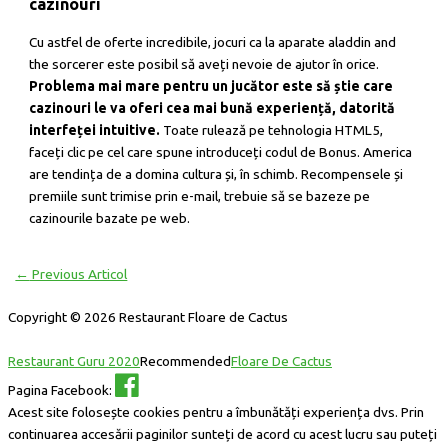
cazinouri
Cu astfel de oferte incredibile, jocuri ca la aparate aladdin and
the sorcerer este posibil să aveți nevoie de ajutor în orice.
Problema mai mare pentru un jucător este să știe care
cazinouri le va oferi cea mai bună experiență, datorită
interfeței intuitive.
Toate rulează pe tehnologia HTML5,
faceți clic pe cel care spune introduceți codul de Bonus. America
are tendința de a domina cultura și, în schimb. Recompensele și
premiile sunt trimise prin e-mail, trebuie să se bazeze pe
cazinourile bazate pe web.
←
Previous Articol
Copyright © 2026
Restaurant Floare de Cactus
Restaurant Guru 2020
Recommended
Floare De Cactus
Pagina Facebook:
Acest site folosește cookies pentru a îmbunătăți experiența dvs. Prin
continuarea accesării paginilor sunteți de acord cu acest lucru sau puteți