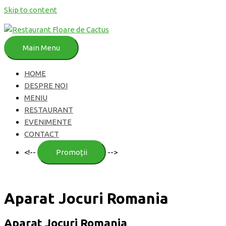
Skip to content
Main Menu
HOME
DESPRE NOI
MENIU
RESTAURANT
EVENIMENTE
CONTACT
<!--
Promoții
-->
Aparat Jocuri Romania
Aparat Jocuri Romania