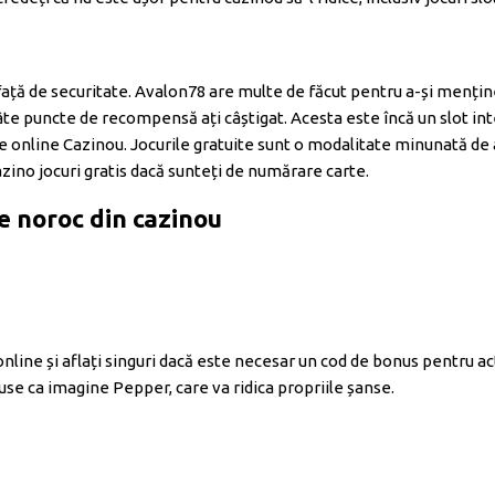
față de securitate. Avalon78 are multe de făcut pentru a-și menține 
âte puncte de recompensă ați câștigat. Acesta este încă un slot inter
nline Cazinou. Jocurile gratuite sunt o modalitate minunată de a 
cazino jocuri gratis dacă sunteți de numărare carte.
 de noroc din cazinou
i online și aflați singuri dacă este necesar un cod de bonus pentru a
se ca imagine Pepper, care va ridica propriile șanse.