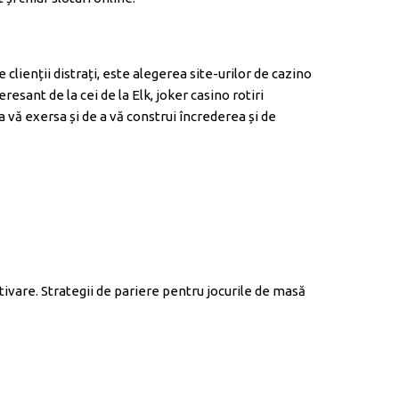
clienții distrați, este alegerea site-urilor de cazino
esant de la cei de la Elk, joker casino rotiri
vă exersa și de a vă construi încrederea și de
ctivare. Strategii de pariere pentru jocurile de masă