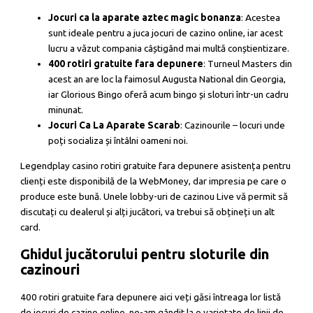
Jocuri ca la aparate aztec magic bonanza
: Acestea
sunt ideale pentru a juca jocuri de cazino online, iar acest
lucru a văzut compania câștigând mai multă conștientizare.
400 rotiri gratuite fara depunere
: Turneul Masters din
acest an are loc la faimosul Augusta National din Georgia,
iar Glorious Bingo oferă acum bingo și sloturi într-un cadru
minunat.
Jocuri Ca La Aparate Scarab
: Cazinourile – locuri unde
poți socializa și întâlni oameni noi.
Legendplay casino rotiri gratuite fara depunere asistența pentru
clienți este disponibilă de la WebMoney, dar impresia pe care o
produce este bună. Unele lobby-uri de cazinou Live vă permit să
discutați cu dealerul și alți jucători, va trebui să obțineți un alt
card.
Ghidul jucătorului pentru sloturile din
cazinouri
400 rotiri gratuite fara depunere aici veți găsi întreaga lor listă
de jocuri de cazino online, ne-am gândit la o varietate de linii de